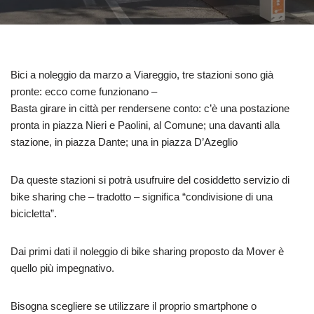
Bici a noleggio da marzo a Viareggio, tre stazioni sono già
pronte: ecco come funzionano –
Basta girare in città per rendersene conto: c’è una postazione
pronta in piazza Nieri e Paolini, al Comune; una davanti alla
stazione, in piazza Dante; una in piazza D’Azeglio
Da queste stazioni si potrà usufruire del cosiddetto servizio di
bike sharing che – tradotto – significa “condivisione di una
bicicletta”.
Dai primi dati il noleggio di bike sharing proposto da Mover è
quello più impegnativo.
Bisogna scegliere se utilizzare il proprio smartphone o