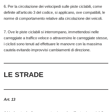
6. Per la circolazione dei velocipedi sulle piste ciclabili, come
definite all’articolo 3 del codice, si applicano, ove compatibili, le
norme di comportamento relative alla circolazione dei veicoli.
7. Ove le piste ciclabili si interrompano, immettendosi nelle
carreggiate a traffico veloce o attraversino le carreggiate stesse,
i ciclisti sono tenuti ad effettuare le manovre con la massima
cautela evitando improvvisi cambiamenti di direzione.
LE STRADE
Art. 13