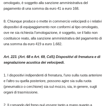
omologato, è soggetto alla sanzione amministrativa del
pagamento di una somma da euro 41 a euro 168.
8. Chiunque produce o mette in commercio velocipedi o i relativi
dispositivi di equipaggiamento non conformi al tipo omologato,
ove ne sia richiesta l’omologazione, è soggetto, se il fatto non
costituisce reato, alla sanzione amministrativa del pagamento di
una somma da euro 419 a euro 1.682.
Art. 223. (Art. 68 e Art. 69, CdS) Dispositivi di frenatura e di
segnalazione acustica dei velocipedi.
1. I dispositivi indipendenti di frenatura, l’uno sulla ruota anteriore
e l’altro su quella posteriore, possono agire sia sulla ruota
(pneumatico o cerchione) sia sul mozzo, sia, in genere, sugli
organi di trasmissione.
2. Il comando del freno può essere tanto a mano quanto a