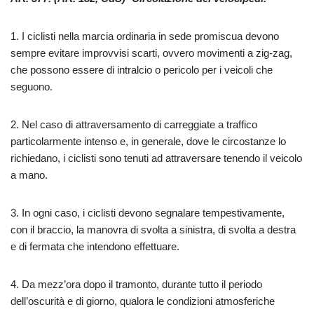
1. I ciclisti nella marcia ordinaria in sede promiscua devono
sempre evitare improvvisi scarti, ovvero movimenti a zig-zag,
che possono essere di intralcio o pericolo per i veicoli che
seguono.
2. Nel caso di attraversamento di carreggiate a traffico
particolarmente intenso e, in generale, dove le circostanze lo
richiedano, i ciclisti sono tenuti ad attraversare tenendo il veicolo
a mano.
3. In ogni caso, i ciclisti devono segnalare tempestivamente,
con il braccio, la manovra di svolta a sinistra, di svolta a destra
e di fermata che intendono effettuare.
4. Da mezz’ora dopo il tramonto, durante tutto il periodo
dell’oscurità e di giorno, qualora le condizioni atmosferiche