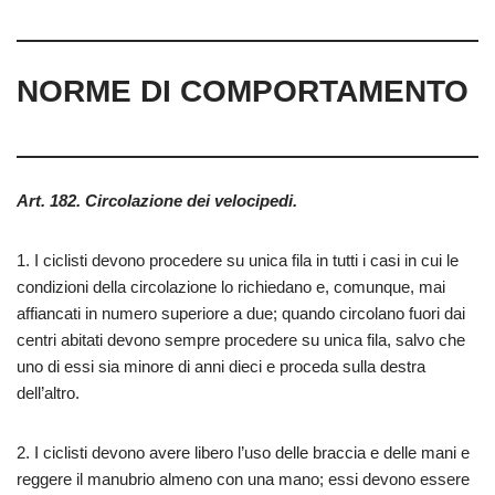
NORME DI COMPORTAMENTO
Art. 182. Circolazione dei velocipedi.
1. I ciclisti devono procedere su unica fila in tutti i casi in cui le
condizioni della circolazione lo richiedano e, comunque, mai
affiancati in numero superiore a due; quando circolano fuori dai
centri abitati devono sempre procedere su unica fila, salvo che
uno di essi sia minore di anni dieci e proceda sulla destra
dell’altro.
2. I ciclisti devono avere libero l’uso delle braccia e delle mani e
reggere il manubrio almeno con una mano; essi devono essere