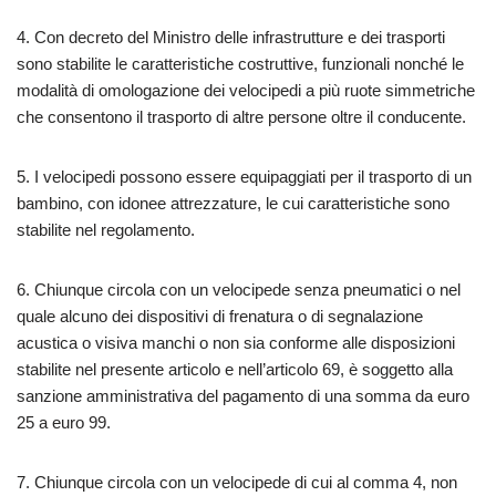
4. Con decreto del Ministro delle infrastrutture e dei trasporti
sono stabilite le caratteristiche costruttive, funzionali nonché le
modalità di omologazione dei velocipedi a più ruote simmetriche
che consentono il trasporto di altre persone oltre il conducente.
5. I velocipedi possono essere equipaggiati per il trasporto di un
bambino, con idonee attrezzature, le cui caratteristiche sono
stabilite nel regolamento.
6. Chiunque circola con un velocipede senza pneumatici o nel
quale alcuno dei dispositivi di frenatura o di segnalazione
acustica o visiva manchi o non sia conforme alle disposizioni
stabilite nel presente articolo e nell’articolo 69, è soggetto alla
sanzione amministrativa del pagamento di una somma da euro
25 a euro 99.
7. Chiunque circola con un velocipede di cui al comma 4, non