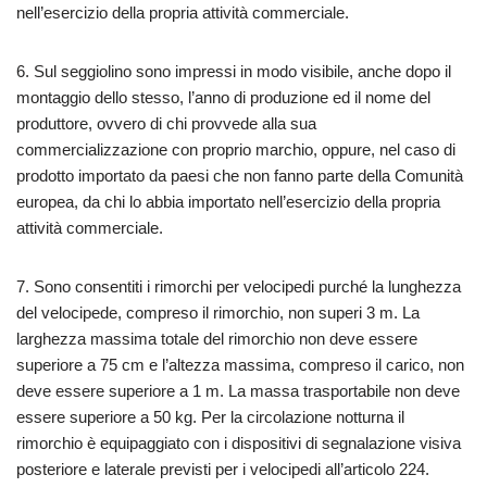
nell’esercizio della propria attività commerciale.
6. Sul seggiolino sono impressi in modo visibile, anche dopo il
montaggio dello stesso, l’anno di produzione ed il nome del
produttore, ovvero di chi provvede alla sua
commercializzazione con proprio marchio, oppure, nel caso di
prodotto importato da paesi che non fanno parte della Comunità
europea, da chi lo abbia importato nell’esercizio della propria
attività commerciale.
7. Sono consentiti i rimorchi per velocipedi purché la lunghezza
del velocipede, compreso il rimorchio, non superi 3 m. La
larghezza massima totale del rimorchio non deve essere
superiore a 75 cm e l’altezza massima, compreso il carico, non
deve essere superiore a 1 m. La massa trasportabile non deve
essere superiore a 50 kg. Per la circolazione notturna il
rimorchio è equipaggiato con i dispositivi di segnalazione visiva
posteriore e laterale previsti per i velocipedi all’articolo 224.