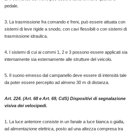
pedale.
3. La trasmissione fra comando e freni, può essere attuata con
sistemi di leve rigide a snodo, con cavi flessibili o con sistemi di
trasmissione idraulica.
4. I sistemi di cui ai commi 1, 2 e 3 possono essere applicati sia
internamente sia esternamente alle strutture del veicolo.
5. Il suono emesso dal campanello deve essere di intensità tale
da poter essere percepito ad almeno 30 m di distanza.
Art. 224. (Art. 68 e Art. 69, CdS) Dispositivi di segnalazione
visiva dei velocipedi.
1. La luce anteriore consiste in un fanale a luce bianca o gialla,
ad alimentazione elettrica, posto ad una altezza compresa tra