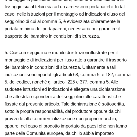
fissaggio sia al telaio sia ad un accessorio portapacchi. In tal
caso, nelle istruzioni per il montaggio ed indicazioni d’uso del
seggiolino di cui al comma 5, è evidenziata chiaramente la
portata minima del portapacchi, necessaria per garantire il
trasporto del bambino in condizioni di sicurezza.
5. Ciascun seggiolino è munito di istruzioni illustrate per il
montaggio e di indicazioni per l’uso atte a garantire il trasporto
del bambino in condizioni di sicurezza. Unitamente a tali
indicazioni sono riportati gli articoli 68, comma 5, e 182, comma
5, del codice, nonché gli articoli 225 e 377, comma 5. Alle
suddette istruzioni ed indicazioni è allegata una dichiarazione
che attesti la rispondenza del seggiolino alle caratteristiche
fissate dal presente articolo. Tale dichiarazione è sottoscritta,
sotto la propria responsabilità, dal produttore oppure da chi
provvede alla commercializzazione con proprio marchio,
oppure, nel caso di prodotto importato da paesi che non fanno
parte della Comunità europea, da chi lo abbia importato