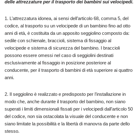
delle attrezzature per il trasporto dei bambini sui velocipedi.
1. L’attrezzatura idonea, ai sensi dell’articolo 68, comma 5, del
codice, al trasporto su un velocipede di un bambino fino ad otto
anni di età, è costituita da un apposito seggiolino composto da:
sedile con schienale, braccioli, sistema di fissaggio al
velocipede e sistema di sicurezza del bambino. I braccioli
possono essere omessi nel caso di seggiolini destinati
esclusivamente al fissaggio in posizione posteriore al
conducente, per il trasporto di bambini di età superiore ai quattro
anni.
2. Il seggiolino è realizzato e predisposto per l’installazione in
modo che, anche durante il trasporto del bambino, non siano
superati i limiti dimensionali fissati per i velocipedi dall’articolo 50
del codice, non sia ostacolata la visuale del conducente e non
siano limitate la possibilità e la libertà di manovra da parte dello
stesso.