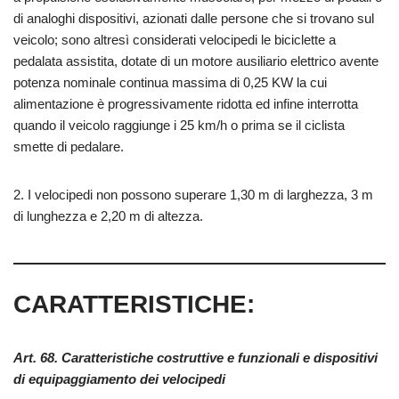
di analoghi dispositivi, azionati dalle persone che si trovano sul
veicolo; sono altresì considerati velocipedi le biciclette a
pedalata assistita, dotate di un motore ausiliario elettrico avente
potenza nominale continua massima di 0,25 KW la cui
alimentazione è progressivamente ridotta ed infine interrotta
quando il veicolo raggiunge i 25 km/h o prima se il ciclista
smette di pedalare.
2. I velocipedi non possono superare 1,30 m di larghezza, 3 m
di lunghezza e 2,20 m di altezza.
CARATTERISTICHE:
Art. 68. Caratteristiche costruttive e funzionali e dispositivi
di equipaggiamento dei velocipedi