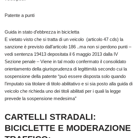
Patente a punti
Guida in stato d’ebbrezza in bicicletta
E vietato visto che si tratta di un veicolo (articolo 47 cds) la
sanzione è previsto dall’articolo 186 ..ma non si perdono punti –
vedi sentenza 19413 depositata il 6 maggio 2013 dalla IV
Sezione penale – Viene in tal modo confermato il consolidato
orientamento della giurisprudenza di legittimità secondo cui la
sospensione della patente “può essere disposta solo quando
l’imputato sia titolare di titolo abilitativo e si sia posto alla guida di
veicolo che richieda uno dei titoli abilitati per i quali la legge
prevede la sospensione medesima”
CARTELLI STRADALI:
BICICLETTE E MODERAZIONE