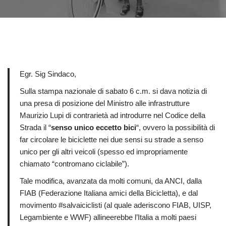
Egr. Sig Sindaco,
Sulla stampa nazionale di sabato 6 c.m. si dava notizia di
una presa di posizione del Ministro alle infrastrutture
Maurizio Lupi di contrarietà ad introdurre nel Codice della
Strada il “
senso unico eccetto bici
“, ovvero la possibilità di
far circolare le biciclette nei due sensi su strade a senso
unico per gli altri veicoli (spesso ed impropriamente
chiamato “contromano ciclabile”).
Tale modifica, avanzata da molti comuni, da ANCI, dalla
FIAB (Federazione Italiana amici della Bicicletta), e dal
movimento #salvaiciclisti (al quale aderiscono FIAB, UISP,
Legambiente e WWF) allineerebbe l’Italia a molti paesi