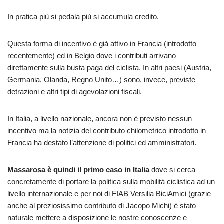
In pratica più si pedala più si accumula credito.
Questa forma di incentivo è già attivo in Francia (introdotto
recentemente) ed in Belgio dove i contributi arrivano
direttamente sulla busta paga del ciclista. In altri paesi (Austria,
Germania, Olanda, Regno Unito…) sono, invece, previste
detrazioni e altri tipi di agevolazioni fiscali.
In Italia, a livello nazionale, ancora non è previsto nessun
incentivo ma la notizia del contributo chilometrico introdotto in
Francia ha destato l’attenzione di politici ed amministratori.
Massarosa è quindi il primo caso in Italia
dove si cerca
concretamente di portare la politica sulla mobilità ciclistica ad un
livello internazionale e per noi di FIAB Versilia BiciAmici (grazie
anche al preziosissimo contributo di Jacopo Michi) è stato
naturale mettere a disposizione le nostre conoscenze e