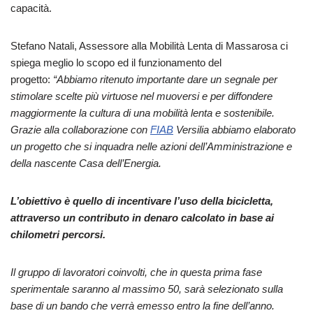
capacità.
Stefano Natali, Assessore alla Mobilità Lenta di Massarosa ci
spiega meglio lo scopo ed il funzionamento del
progetto:
“Abbiamo ritenuto importante dare un segnale per
stimolare scelte più virtuose nel muoversi e per diffondere
maggiormente la cultura di una mobilità lenta e sostenibile.
Grazie alla collaborazione con
FIAB
Versilia abbiamo elaborato
un progetto che si inquadra nelle azioni dell’Amministrazione e
della nascente Casa dell’Energia.
L’obiettivo è quello di incentivare l’uso della bicicletta,
attraverso un contributo in denaro calcolato in base ai
chilometri percorsi.
Il gruppo di lavoratori coinvolti, che in questa prima fase
sperimentale saranno al massimo 50, sarà selezionato sulla
base di un bando che verrà emesso entro la fine dell’anno.