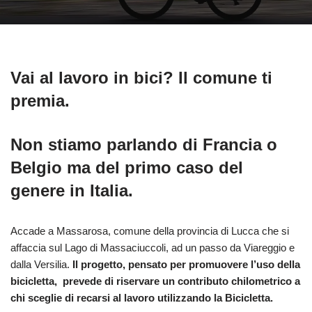
Vai al lavoro in bici? Il comune ti
premia.
Non stiamo parlando di Francia o
Belgio ma del primo caso del
genere in Italia.
Accade a Massarosa, comune della provincia di Lucca che si
affaccia sul Lago di Massaciuccoli, ad un passo da Viareggio e
dalla Versilia.
Il progetto, pensato per promuovere l’uso della
bicicletta, prevede di riservare un contributo chilometrico a
chi sceglie di recarsi al lavoro utilizzando la Bicicletta.