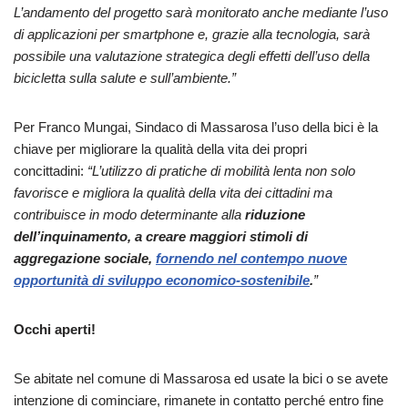
L’andamento del progetto sarà monitorato anche mediante l’uso
di applicazioni per smartphone e, grazie alla tecnologia, sarà
possibile una valutazione strategica degli effetti dell’uso della
bicicletta sulla salute e sull’ambiente.”
Per Franco Mungai, Sindaco di Massarosa l’uso della bici è la
chiave per migliorare la qualità della vita dei propri
concittadini:
“L’utilizzo di pratiche di mobilità lenta non solo
favorisce e migliora la qualità della vita dei cittadini ma
contribuisce in modo determinante alla
riduzione
dell’inquinamento, a creare maggiori stimoli di
aggregazione sociale,
fornendo nel contempo nuove
opportunità di sviluppo economico-sostenibile
.
”
Occhi aperti!
Se abitate nel comune di Massarosa ed usate la bici o se avete
intenzione di cominciare, rimanete in contatto perché entro fine